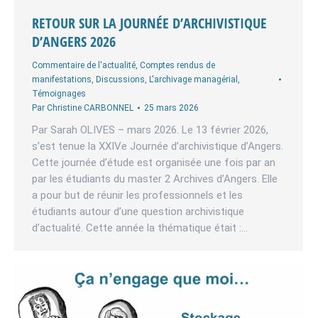
RETOUR SUR LA JOURNÉE D’ARCHIVISTIQUE
D’ANGERS 2026
Commentaire de l'actualité
,
Comptes rendus de
manifestations
,
Discussions
,
L'archivage managérial
,
Témoignages
Par
Christine CARBONNEL
25 mars 2026
Par Sarah OLIVES – mars 2026. Le 13 février 2026,
s’est tenue la XXIVe Journée d’archivistique d’Angers.
Cette journée d’étude est organisée une fois par an
par les étudiants du master 2 Archives d’Angers. Elle
a pour but de réunir les professionnels et les
étudiants autour d’une question archivistique
d’actualité. Cette année la thématique était :…