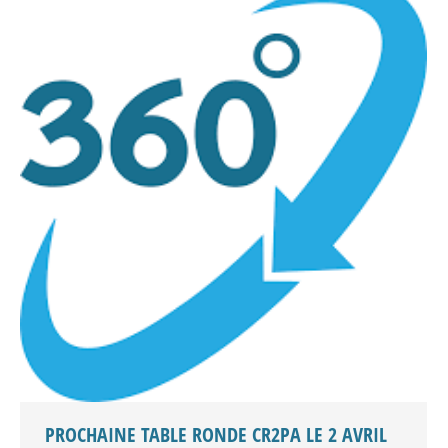
PROCHAINE TABLE RONDE CR2PA LE 2 AVRIL