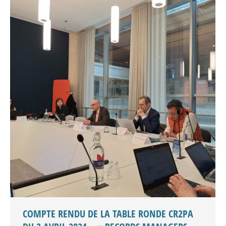
COMPTE RENDU DE LA TABLE RONDE CR2PA