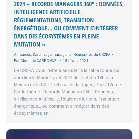
2024 – RECORDS MANAGERS 360° : DONNÉES,
INTELLIGENCE ARTIFICIELLE,
RÉGLEMENTATIONS, TRANSITION
ÉNERGÉTIQUE… OU COMMENT S’INTÉGRER
DANS DES ÉCOSYSTÈMES EN PLEINE
MUTATION »
Annonces
,
L'archivage managérial
,
Rencontres du CR2PA
Par
Christine CARBONNEL
15 février 2024
Le CR2PA vous invite à assister à la table ronde qui
aura lieu le Mardi 2 avril 2024 de 16h00 à 18h à la
Maison de la RATP, 54 quai de la Rapée, Paris 12ème
Sur le thème : Records Managers 360° Données,
Intelligence Artificielle, Réglementations, Transition
énergétique… ou comment s’intégrer dans des
écosystèmes en…