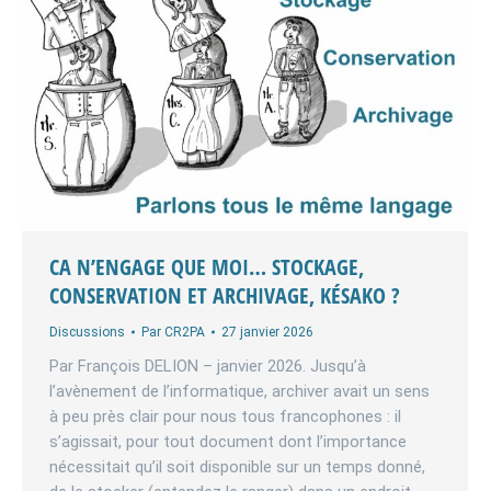
CA N’ENGAGE QUE MOI… STOCKAGE,
CONSERVATION ET ARCHIVAGE, KÉSAKO ?
Discussions
Par
CR2PA
27 janvier 2026
Par François DELION – janvier 2026. Jusqu’à
l’avènement de l’informatique, archiver avait un sens
à peu près clair pour nous tous francophones : il
s’agissait, pour tout document dont l’importance
nécessitait qu’il soit disponible sur un temps donné,