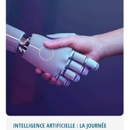
INTELLIGENCE ARTIFICIELLE : LA JOURNÉE