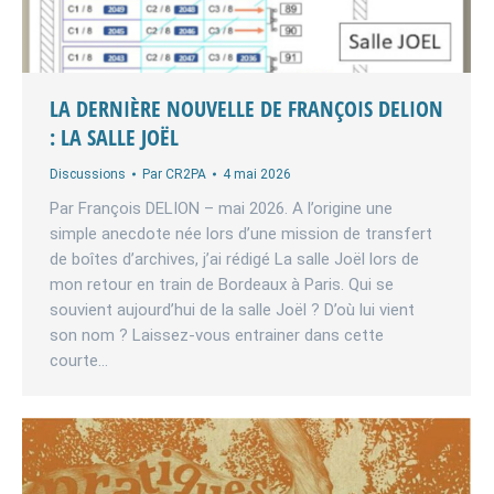
LA DERNIÈRE NOUVELLE DE FRANÇOIS DELION
: LA SALLE JOËL
Discussions
Par
CR2PA
4 mai 2026
Par François DELION – mai 2026. A l’origine une
simple anecdote née lors d’une mission de transfert
de boîtes d’archives, j’ai rédigé La salle Joël lors de
mon retour en train de Bordeaux à Paris. Qui se
souvient aujourd’hui de la salle Joël ? D’où lui vient
son nom ? Laissez-vous entrainer dans cette
courte…