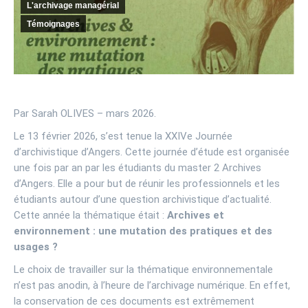
L'archivage managérial
Témoignages
Par Sarah OLIVES – mars 2026.
Le 13 février 2026, s’est tenue la XXIVe Journée
d’archivistique d’Angers. Cette journée d’étude est organisée
une fois par an par les étudiants du master 2 Archives
d’Angers. Elle a pour but de réunir les professionnels et les
étudiants autour d’une question archivistique d’actualité.
Cette année la thématique était :
Archives et
environnement : une mutation des pratiques et des
usages ?
Le choix de travailler sur la thématique environnementale
n’est pas anodin, à l’heure de l’archivage numérique. En effet,
la conservation de ces documents est extrêmement