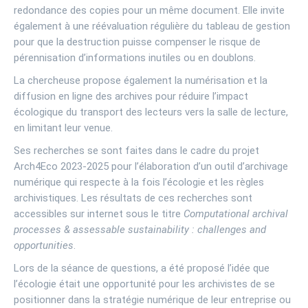
redondance des copies pour un même document. Elle invite
également à une réévaluation régulière du tableau de gestion
pour que la destruction puisse compenser le risque de
pérennisation d’informations inutiles ou en doublons.
La chercheuse propose également la numérisation et la
diffusion en ligne des archives pour réduire l’impact
écologique du transport des lecteurs vers la salle de lecture,
en limitant leur venue.
Ses recherches se sont faites dans le cadre du projet
Arch4Eco 2023-2025 pour l’élaboration d’un outil d’archivage
numérique qui respecte à la fois l’écologie et les règles
archivistiques. Les résultats de ces recherches sont
accessibles sur internet sous le titre
Computational archival
processes & assessable sustainability : challenges and
opportunities
.
Lors de la séance de questions, a été proposé l’idée que
l’écologie était une opportunité pour les archivistes de se
positionner dans la stratégie numérique de leur entreprise ou