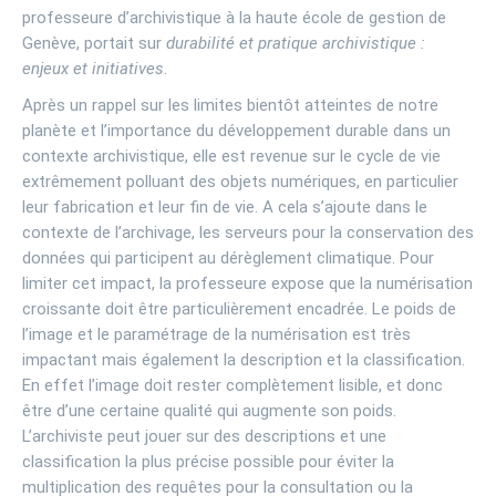
professeure d’archivistique à la haute école de gestion de
Genève, portait sur
durabilité et pratique archivistique :
enjeux et initiatives
.
Après un rappel sur les limites bientôt atteintes de notre
planète et l’importance du développement durable dans un
contexte archivistique, elle est revenue sur le cycle de vie
extrêmement polluant des objets numériques, en particulier
leur fabrication et leur fin de vie. A cela s’ajoute dans le
contexte de l’archivage, les serveurs pour la conservation des
données qui participent au dérèglement climatique. Pour
limiter cet impact, la professeure expose que la numérisation
croissante doit être particulièrement encadrée. Le poids de
l’image et le paramétrage de la numérisation est très
impactant mais également la description et la classification.
En effet l’image doit rester complètement lisible, et donc
être d’une certaine qualité qui augmente son poids.
L’archiviste peut jouer sur des descriptions et une
classification la plus précise possible pour éviter la
multiplication des requêtes pour la consultation ou la