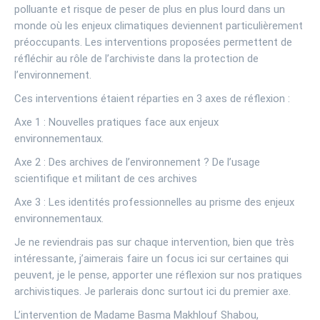
polluante et risque de peser de plus en plus lourd dans un
monde où les enjeux climatiques deviennent particulièrement
préoccupants. Les interventions proposées permettent de
réfléchir au rôle de l’archiviste dans la protection de
l’environnement.
Ces interventions étaient réparties en 3 axes de réflexion :
Axe 1 : Nouvelles pratiques face aux enjeux
environnementaux.
Axe 2 : Des archives de l’environnement ? De l’usage
scientifique et militant de ces archives
Axe 3 : Les identités professionnelles au prisme des enjeux
environnementaux.
Je ne reviendrais pas sur chaque intervention, bien que très
intéressante, j’aimerais faire un focus ici sur certaines qui
peuvent, je le pense, apporter une réflexion sur nos pratiques
archivistiques. Je parlerais donc surtout ici du premier axe.
L’intervention de Madame Basma Makhlouf Shabou,