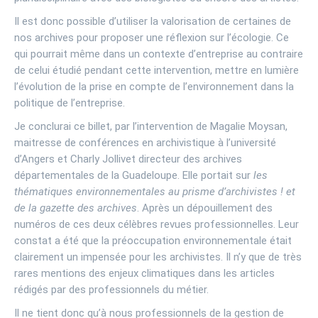
Il est donc possible d’utiliser la valorisation de certaines de
nos archives pour proposer une réflexion sur l’écologie. Ce
qui pourrait même dans un contexte d’entreprise au contraire
de celui étudié pendant cette intervention, mettre en lumière
l’évolution de la prise en compte de l’environnement dans la
politique de l’entreprise.
Je conclurai ce billet, par l’intervention de Magalie Moysan,
maitresse de conférences en archivistique à l’université
d’Angers et Charly Jollivet directeur des archives
départementales de la Guadeloupe. Elle portait sur
les
thématiques environnementales au prisme d’archivistes ! et
de la gazette des archives
. Après un dépouillement des
numéros de ces deux célèbres revues professionnelles. Leur
constat a été que la préoccupation environnementale était
clairement un impensée pour les archivistes. Il n’y que de très
rares mentions des enjeux climatiques dans les articles
rédigés par des professionnels du métier.
Il ne tient donc qu’à nous professionnels de la gestion de