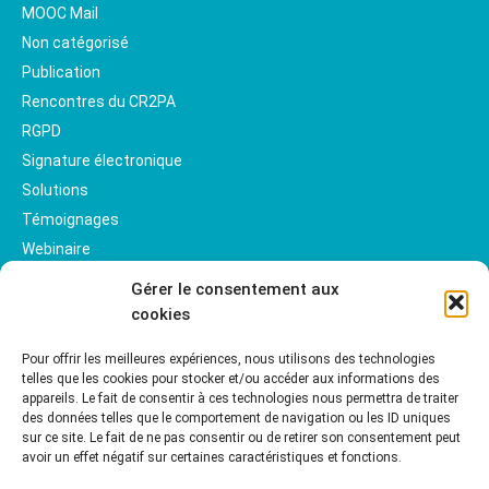
MOOC Mail
Non catégorisé
Publication
Rencontres du CR2PA
RGPD
Signature électronique
Solutions
Témoignages
Webinaire
Gérer le consentement aux
cookies
Pour offrir les meilleures expériences, nous utilisons des technologies
telles que les cookies pour stocker et/ou accéder aux informations des
appareils. Le fait de consentir à ces technologies nous permettra de traiter
des données telles que le comportement de navigation ou les ID uniques
sur ce site. Le fait de ne pas consentir ou de retirer son consentement peut
avoir un effet négatif sur certaines caractéristiques et fonctions.