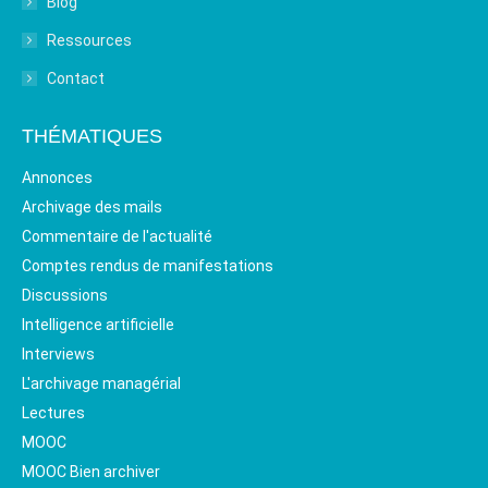
Blog
Ressources
Contact
THÉMATIQUES
Annonces
Archivage des mails
Commentaire de l'actualité
Comptes rendus de manifestations
Discussions
Intelligence artificielle
Interviews
L'archivage managérial
Lectures
MOOC
MOOC Bien archiver