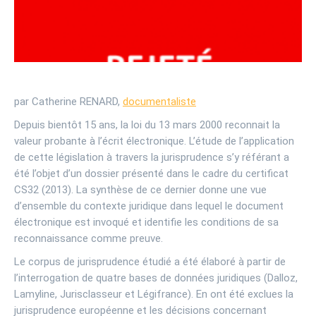
par Catherine RENARD,
documentaliste
Depuis bientôt 15 ans, la loi du 13 mars 2000 reconnait la
valeur probante à l’écrit électronique. L’étude de l’application
de cette législation à travers la jurisprudence s’y référant a
été l’objet d’un dossier présenté dans le cadre du certificat
CS32 (2013). La synthèse de ce dernier donne une vue
d’ensemble du contexte juridique dans lequel le document
électronique est invoqué et identifie les conditions de sa
reconnaissance comme preuve.
Le corpus de jurisprudence étudié a été élaboré à partir de
l’interrogation de quatre bases de données juridiques (Dalloz,
Lamyline, Jurisclasseur et Légifrance). En ont été exclues la
jurisprudence européenne et les décisions concernant