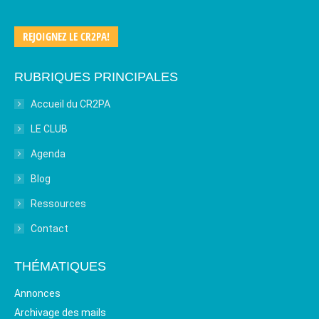
REJOIGNEZ LE CR2PA!
RUBRIQUES PRINCIPALES
Accueil du CR2PA
LE CLUB
Agenda
Blog
Ressources
Contact
THÉMATIQUES
Annonces
Archivage des mails