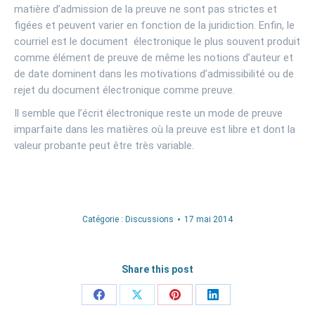
matière d’admission de la preuve ne sont pas strictes et
figées et peuvent varier en fonction de la juridiction. Enfin, le
courriel est le document électronique le plus souvent produit
comme élément de preuve de même les notions d’auteur et
de date dominent dans les motivations d’admissibilité ou de
rejet du document électronique comme preuve.
Il semble que l’écrit électronique reste un mode de preuve
imparfaite dans les matières où la preuve est libre et dont la
valeur probante peut être très variable.
Catégorie :
Discussions
17 mai 2014
Share this post
Partager
Partager
Partager
Partager