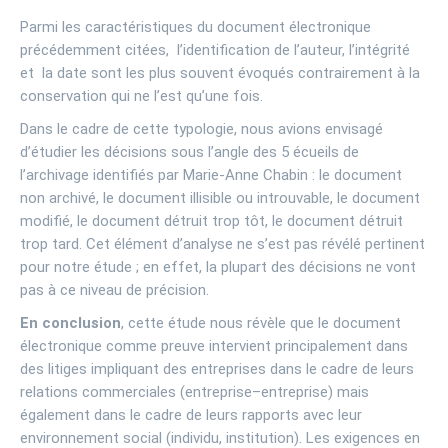
Parmi les caractéristiques du document électronique
précédemment citées, l’identification de l’auteur, l’intégrité
et la date sont les plus souvent évoqués contrairement à la
conservation qui ne l’est qu’une fois.
Dans le cadre de cette typologie, nous avions envisagé
d’étudier les décisions sous l’angle des 5 écueils de
l’archivage identifiés par Marie-Anne Chabin : le document
non archivé, le document illisible ou introuvable, le document
modifié, le document détruit trop tôt, le document détruit
trop tard. Cet élément d’analyse ne s’est pas révélé pertinent
pour notre étude ; en effet, la plupart des décisions ne vont
pas à ce niveau de précision.
En conclusion
, cette étude nous révèle que le document
électronique comme preuve intervient principalement dans
des litiges impliquant des entreprises dans le cadre de leurs
relations commerciales (entreprise–entreprise) mais
également dans le cadre de leurs rapports avec leur
environnement social (individu, institution). Les exigences en