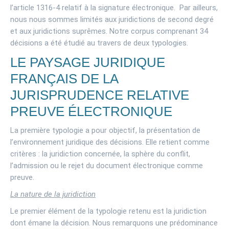
l’article 1316-4 relatif à la signature électronique. Par ailleurs,
nous nous sommes limités aux juridictions de second degré
et aux juridictions suprêmes. Notre corpus comprenant 34
décisions a été étudié au travers de deux typologies.
LE PAYSAGE JURIDIQUE
FRANÇAIS DE LA
JURISPRUDENCE RELATIVE
PREUVE ÉLECTRONIQUE
La première typologie a pour objectif
, la présentation de
l’environnement juridique des décisions. Elle retient comme
critères : la juridiction concernée, la sphère du conflit,
l’admission ou le rejet du document électronique comme
preuve.
La nature de la juridiction
Le premier élément de la typologie retenu est la juridiction
dont émane la décision. Nous remarquons une prédominance