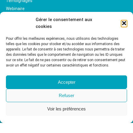
Témoignages
Webinaire
Gérer le consentement aux
cookies
Pour offrir les meilleures expériences, nous utilisons des technologies
telles que les cookies pour stocker et/ou accéder aux informations des
appareils. Le fait de consentir à ces technologies nous permettra de traiter
des données telles que le comportement de navigation ou les ID uniques
sur ce site. Le fait de ne pas consentir ou de retirer son consentement peut
avoir un effet négatif sur certaines caractéristiques et fonctions.
Accepter
Refuser
Voir les préférences
© CR2PA - 2022. Tous droits réservés