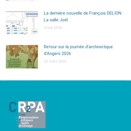
La dernière nouvelle de François DELION :
La salle Joël
4 mai 2026
Retour sur la journée d’archivistique
d’Angers 2026
25 mars 2026