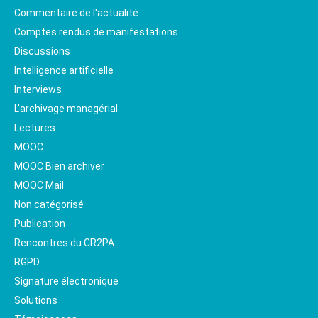
Commentaire de l'actualité
Comptes rendus de manifestations
Discussions
Intelligence artificielle
Interviews
L'archivage managérial
Lectures
MOOC
MOOC Bien archiver
MOOC Mail
Non catégorisé
Publication
Rencontres du CR2PA
RGPD
Signature électronique
Solutions