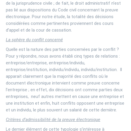
de la jurisprudence civile ; de fait, le droit administratif n’est
pas lié aux dispositions du Code civil concernant la preuve
électronique. Pour notre étude, la totalité des décisions
considérées comme pertinentes proviennent des cours
d’appel et de la cour de cassation.
La sphère du conflit concerné
Quelle est la nature des parties concernées par le conflit ?
Pour y répondre, nous avons établi cinq types de relations :
entreprise/entreprise, entreprise/individu,
entreprise/institution, individu/individu, individu/institution. Il
apparait clairement que la majorité des conflits où le
document électronique intervient comme preuve concerne
l’entreprise ; en effet, dix décisions ont comme parties deux
entreprises, neuf autres mettent en cause une entreprise et
une institution et enfin, huit conflits opposent une entreprise
et un individu, le plus souvent un salarié de cette dernière.
Critères d’admissibilité de la preuve électronique
Le dernier élément de cette typologie s’intéresse à