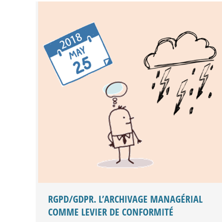
RGPD/GDPR. L’ARCHIVAGE MANAGÉRIAL
COMME LEVIER DE CONFORMITÉ