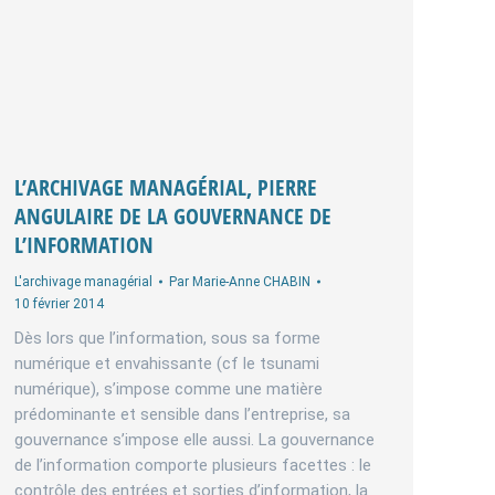
L’ARCHIVAGE MANAGÉRIAL, PIERRE
ANGULAIRE DE LA GOUVERNANCE DE
L’INFORMATION
L'archivage managérial
Par
Marie-Anne CHABIN
10 février 2014
Dès lors que l’information, sous sa forme
numérique et envahissante (cf le tsunami
numérique), s’impose comme une matière
prédominante et sensible dans l’entreprise, sa
gouvernance s’impose elle aussi. La gouvernance
de l’information comporte plusieurs facettes : le
contrôle des entrées et sorties d’information, la