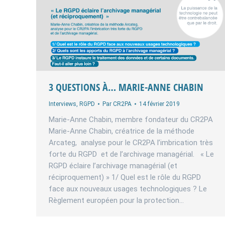
3 QUESTIONS À… MARIE-ANNE CHABIN
Interviews
,
RGPD
Par
CR2PA
14 février 2019
Marie-Anne Chabin, membre fondateur du CR2PA
Marie-Anne Chabin, créatrice de la méthode
Arcateg, analyse pour le CR2PA l’imbrication très
forte du RGPD et de l’archivage managérial. « Le
RGPD éclaire l’archivage managérial (et
réciproquement) » 1/ Quel est le rôle du RGPD
face aux nouveaux usages technologiques ? Le
Règlement européen pour la protection…