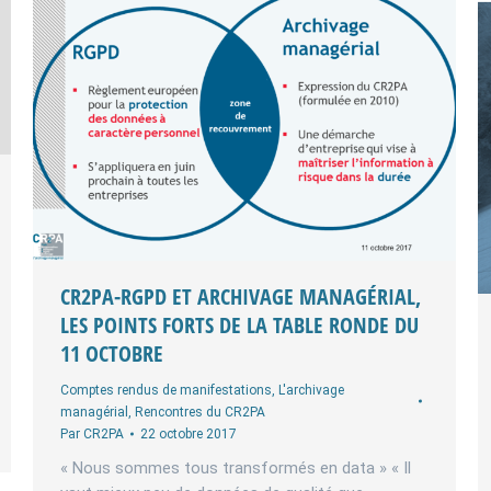
CR2PA-RGPD ET ARCHIVAGE MANAGÉRIAL,
LES POINTS FORTS DE LA TABLE RONDE DU
11 OCTOBRE
Comptes rendus de manifestations
,
L'archivage
managérial
,
Rencontres du CR2PA
Par
CR2PA
22 octobre 2017
« Nous sommes tous transformés en data » « Il