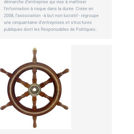
démarche d’entreprise qui vise à maîtriser
l’information à risque dans la durée. Créée en
2008, l’association -à but non lucratif- regroupe
une cinquantaine d’entreprises et structures
publiques dont les Responsables de Politiques…