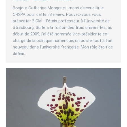
Bonjour Catherine Mongenet, merci d’accueillir le
CR2PA pour cette interview. Pouvez-vous vous
présenter ? CM : J’étais professeur à l’Université de
Strasbourg. Suite à la fusion des trois universités, au
début de 2009, j’ai été nommée vice-présidente en
charge de la politique numérique, un poste tout à fait
nouveau dans l’université française. Mon rôle était de
définir…