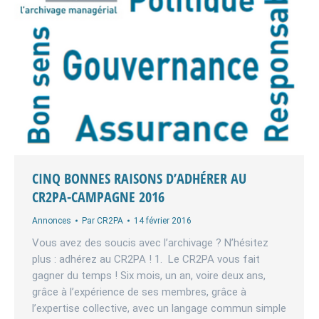
CINQ BONNES RAISONS D’ADHÉRER AU
CR2PA-CAMPAGNE 2016
Annonces
Par
CR2PA
14 février 2016
Vous avez des soucis avec l’archivage ? N’hésitez
plus : adhérez au CR2PA ! 1. Le CR2PA vous fait
gagner du temps ! Six mois, un an, voire deux ans,
grâce à l’expérience de ses membres, grâce à
l’expertise collective, avec un langage commun simple