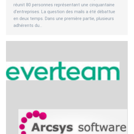
réunit 80 personnes représentant une cinquantaine
d’entreprises. La question des mails a été débattue
en deux temps. Dans une première partie, plusieurs
adhérents du…