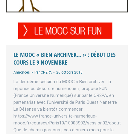
LE MOOC « BIEN ARCHIVER… » : DÉBUT DES
COURS LE 9 NOVEMBRE
Annonces
Par
CR2PA
26 octobre 2015
La deuxième session du MOOC « Bien archiver : la
réponse au désordre numérique », proposé FUN
(France Université Numérique) sur par le CR2PA, en
partenariat avec l’Université de Paris Ouest Nanterre
La Défense va bientôt commencer :
https://www.france-universite-numerique-
mooc.fr/courses/Paris10/10003S02/session02/about
Que de chemin parcouru, ces derniers mois pour la