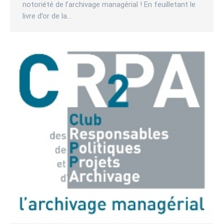
notoriété de l’archivage managérial ! En feuilletant le
livre d’or de la…