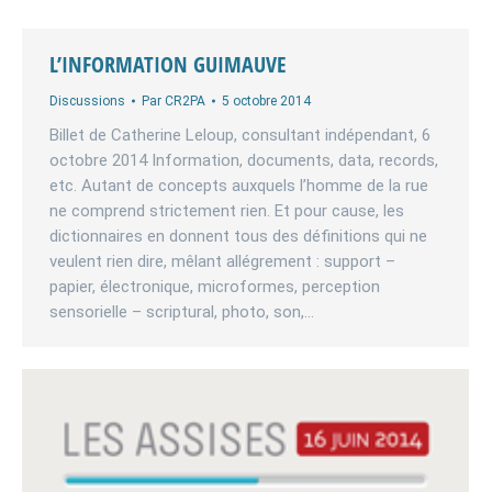
L’INFORMATION GUIMAUVE
Discussions
Par
CR2PA
5 octobre 2014
Billet de Catherine Leloup, consultant indépendant, 6
octobre 2014 Information, documents, data, records,
etc. Autant de concepts auxquels l’homme de la rue
ne comprend strictement rien. Et pour cause, les
dictionnaires en donnent tous des définitions qui ne
veulent rien dire, mêlant allégrement : support –
papier, électronique, microformes, perception
sensorielle – scriptural, photo, son,…