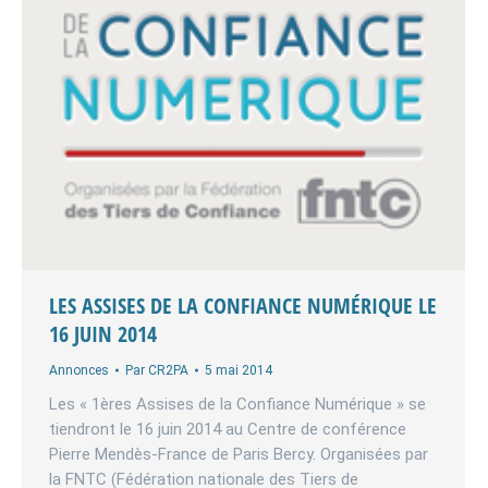
LES ASSISES DE LA CONFIANCE NUMÉRIQUE LE
16 JUIN 2014
Annonces
Par
CR2PA
5 mai 2014
Les « 1ères Assises de la Confiance Numérique » se
tiendront le 16 juin 2014 au Centre de conférence
Pierre Mendès-France de Paris Bercy. Organisées par
la FNTC (Fédération nationale des Tiers de