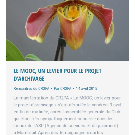
LE MOOC, UN LEVIER POUR LE PROJET
D’ARCHIVAGE
Rencontres du CR2PA
Par
CR2PA
14 avril 2015
La manifestation du CR2PA « Le MOOC, un levier pour
le projet d’archivage » s’est déroulée le vendredi 3 avril
en fin de matinée, après l’assemblée générale du Club
qui était très sympathiquement accueillie dans les
locaux de l’ASP (Agence de services et de paiement)
à Montreuil. Après des témoignages « cartes