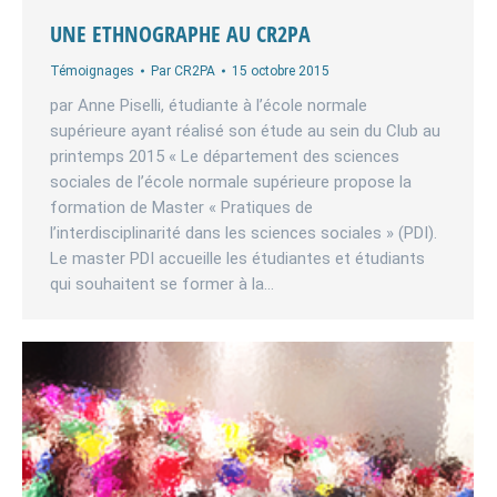
UNE ETHNOGRAPHE AU CR2PA
Témoignages
Par
CR2PA
15 octobre 2015
par Anne Piselli, étudiante à l’école normale
supérieure ayant réalisé son étude au sein du Club au
printemps 2015 « Le département des sciences
sociales de l’école normale supérieure propose la
formation de Master « Pratiques de
l’interdisciplinarité dans les sciences sociales » (PDI).
Le master PDI accueille les étudiantes et étudiants
qui souhaitent se former à la…