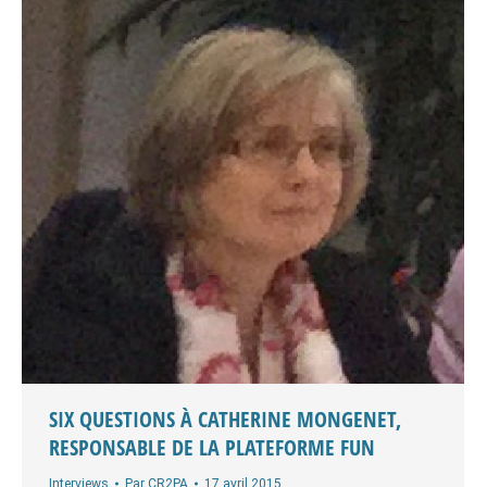
SIX QUESTIONS À CATHERINE MONGENET,
RESPONSABLE DE LA PLATEFORME FUN
Interviews
Par
CR2PA
17 avril 2015