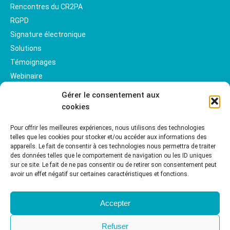
Rencontres du CR2PA
RGPD
Signature électronique
Solutions
Témoignages
Webinaire
Gérer le consentement aux
cookies
Pour offrir les meilleures expériences, nous utilisons des technologies
telles que les cookies pour stocker et/ou accéder aux informations des
appareils. Le fait de consentir à ces technologies nous permettra de traiter
des données telles que le comportement de navigation ou les ID uniques
sur ce site. Le fait de ne pas consentir ou de retirer son consentement peut
avoir un effet négatif sur certaines caractéristiques et fonctions.
Accepter
Refuser