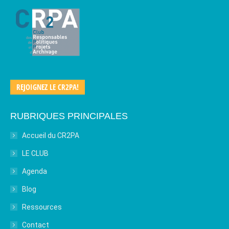
REJOIGNEZ LE CR2PA!
RUBRIQUES PRINCIPALES
Accueil du CR2PA
LE CLUB
Agenda
Blog
Ressources
Contact