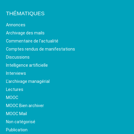
THÉMATIQUES
Annonces
Archivage des mails
Commentaire de l'actualité
Comptes rendus de manifestations
Discussions
Intelligence artificielle
Interviews
L'archivage managérial
Lectures
MOOC
MOOC Bien archiver
MOOC Mail
Non catégorisé
Publication