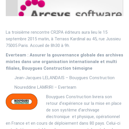
La troisième rencontre CR2PA éditeurs aura lieu le 15
septembre 2015 matin, à Terrass Kardinal au 45, rue Jussieu
75005 Paris. Accueil de 8h30 à 9h.
Everteam : Assurer la gouvernance globale des archives
mixtes dans une organisation internationale et multi
filiales, Bouygues Construction témoigne
Jean-Jacques LELANDAIS – Bouygues Construction
Noureddine LAMRIRI – Everteam
Bouygues Construction livrera son
retour d’expérience sur la mise en place
de son système d’archivage
électronique et physique, opérationnel
en France et en cours de déploiement dans 80 pays. Celui-ci