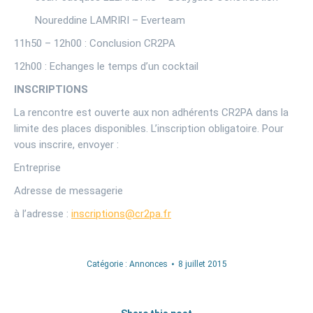
Noureddine LAMRIRI – Everteam
11h50 – 12h00 : Conclusion CR2PA
12h00 : Echanges le temps d’un cocktail
INSCRIPTIONS
La rencontre est ouverte aux non adhérents CR2PA dans la
limite des places disponibles. L’inscription obligatoire. Pour
vous inscrire, envoyer :
Entreprise
Adresse de messagerie
à l’adresse :
inscriptions@cr2pa.fr
Catégorie :
Annonces
8 juillet 2015