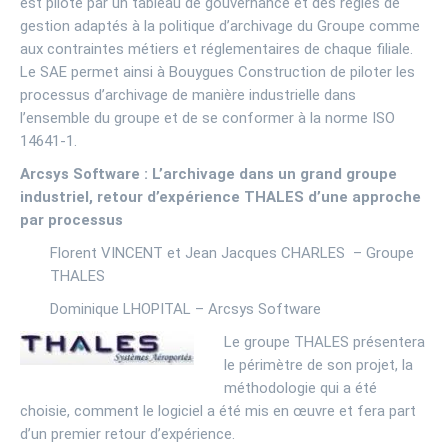
est piloté par un tableau de gouvernance et des règles de
gestion adaptés à la politique d’archivage du Groupe comme
aux contraintes métiers et réglementaires de chaque filiale.
Le SAE permet ainsi à Bouygues Construction de piloter les
processus d’archivage de manière industrielle dans
l’ensemble du groupe et de se conformer à la norme ISO
14641-1.
Arcsys Software : L’archivage dans un grand groupe
industriel, retour d’expérience THALES d’une approche
par processus
Florent VINCENT et Jean Jacques CHARLES – Groupe
THALES
Dominique LHOPITAL – Arcsys Software
Le groupe THALES présentera
le périmètre de son projet, la
méthodologie qui a été
choisie, comment le logiciel a été mis en œuvre et fera part
d’un premier retour d’expérience.