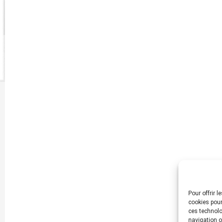
Pour offrir 
cookies pour
ces technolo
navigation ou