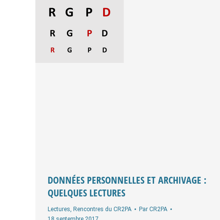
DONNÉES PERSONNELLES ET ARCHIVAGE :
QUELQUES LECTURES
Lectures
,
Rencontres du CR2PA
Par
CR2PA
18 septembre 2017