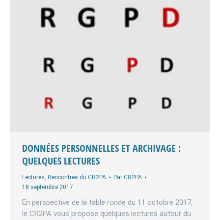
DONNÉES PERSONNELLES ET ARCHIVAGE :
QUELQUES LECTURES
Lectures
,
Rencontres du CR2PA
Par
CR2PA
18 septembre 2017
En perspective de la table ronde du 11 octobre 2017,
le CR2PA vous propose quelques lectures autour du