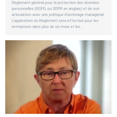
Règlement général pour la protection des données
personnelles (RGPD, ou GDPR en anglais) et de son
articulation avec une politique d’archivage managérial.
L’application du Règlement sera effective pour les
entreprises dans plus de six mois et les…