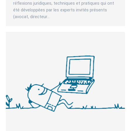
réflexions juridiques, techniques et pratiques qui ont
été développées par les experts invités présents
(avocat, directeur…