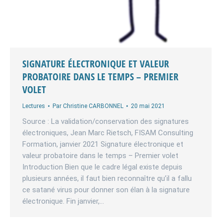
SIGNATURE ÉLECTRONIQUE ET VALEUR
PROBATOIRE DANS LE TEMPS – PREMIER
VOLET
Lectures
Par
Christine CARBONNEL
20 mai 2021
Source : La validation/conservation des signatures
électroniques, Jean Marc Rietsch, FISAM Consulting
Formation, janvier 2021 Signature électronique et
valeur probatoire dans le temps – Premier volet
Introduction Bien que le cadre légal existe depuis
plusieurs années, il faut bien reconnaître qu’il a fallu
ce satané virus pour donner son élan à la signature
électronique. Fin janvier,…