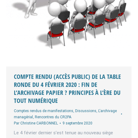
COMPTE RENDU (ACCÈS PUBLIC) DE LA TABLE
RONDE DU 4 FÉVRIER 2020 : FIN DE
L’ARCHIVAGE PAPIER ? PRINCIPES À L’ÈRE DU
TOUT NUMÉRIQUE
Comptes rendus de manifestations
,
Discussions
,
L'archivage
managérial
,
Rencontres du CR2PA
Par
Christine CARBONNEL
9 septembre 2020
Le 4 février dernier s’est tenue au nouveau siège