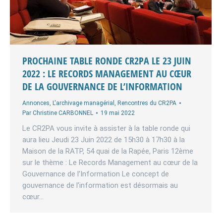
PROCHAINE TABLE RONDE CR2PA LE 23 JUIN
2022 : LE RECORDS MANAGEMENT AU CŒUR
DE LA GOUVERNANCE DE L’INFORMATION
Annonces
,
L'archivage managérial
,
Rencontres du CR2PA
Par
Christine CARBONNEL
19 mai 2022
Le CR2PA vous invite à assister à la table ronde qui
aura lieu Jeudi 23 Juin 2022 de 15h30 à 17h30 à la
Maison de la RATP, 54 quai de la Rapée, Paris 12ème
sur le thème : Le Records Management au cœur de la
Gouvernance de l’Information Le concept de
gouvernance de l’information est désormais au
cœur…