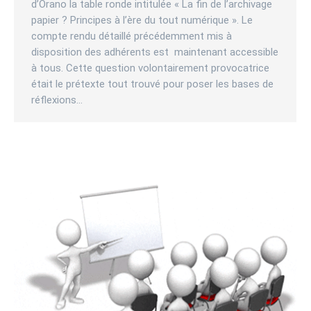
d’Orano la table ronde intitulée « La fin de l’archivage
papier ? Principes à l’ère du tout numérique ». Le
compte rendu détaillé précédemment mis à
disposition des adhérents est maintenant accessible
à tous. Cette question volontairement provocatrice
était le prétexte tout trouvé pour poser les bases de
réflexions…