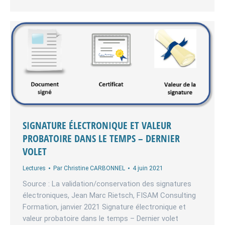
SIGNATURE ÉLECTRONIQUE ET VALEUR
PROBATOIRE DANS LE TEMPS – DERNIER
VOLET
Lectures
Par
Christine CARBONNEL
4 juin 2021
Source : La validation/conservation des signatures
électroniques, Jean Marc Rietsch, FISAM Consulting
Formation, janvier 2021 Signature électronique et
valeur probatoire dans le temps – Dernier volet