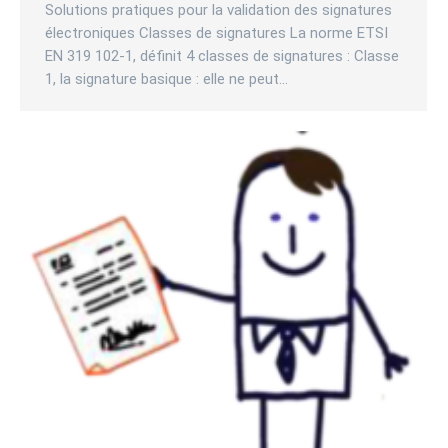
Solutions pratiques pour la validation des signatures
électroniques Classes de signatures La norme ETSI
EN 319 102-1, définit 4 classes de signatures : Classe
1, la signature basique : elle ne peut…