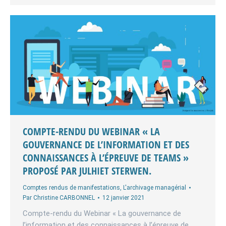
COMPTE-RENDU DU WEBINAR « LA
GOUVERNANCE DE L’INFORMATION ET DES
CONNAISSANCES À L’ÉPREUVE DE TEAMS »
PROPOSÉ PAR JULHIET STERWEN.
Comptes rendus de manifestations
,
L'archivage managérial
Par
Christine CARBONNEL
12 janvier 2021
Compte-rendu du Webinar « La gouvernance de
l’information et des connaissances à l’épreuve de