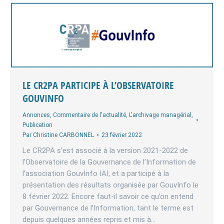
LE CR2PA PARTICIPE À L’OBSERVATOIRE
GOUVINFO
Annonces
,
Commentaire de l'actualité
,
L'archivage managérial
,
Publication
Par
Christine CARBONNEL
23 février 2022
Le CR2PA s’est associé à la version 2021-2022 de
l’Observatoire de la Gouvernance de l’Information de
l’association GouvInfo IAI, et a participé à la
présentation des résultats organisée par GouvInfo le
8 février 2022. Encore faut-il savoir ce qu’on entend
par Gouvernance de l’Information, tant le terme est
depuis quelques années repris et mis à…