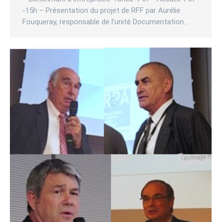
-15h – Présentation du projet de RFF par Aurélie
Fouqueray, responsable de l’unité Documentation…