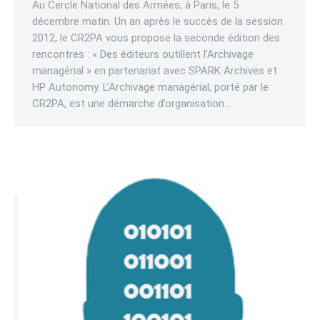
Au Cercle National des Armées, à Paris, le 5
décembre matin. Un an après le succès de la session
2012, le CR2PA vous propose la seconde édition des
rencontres : « Des éditeurs outillent l’Archivage
managérial » en partenariat avec SPARK Archives et
HP Autonomy. L’Archivage managérial, porté par le
CR2PA, est une démarche d’organisation…