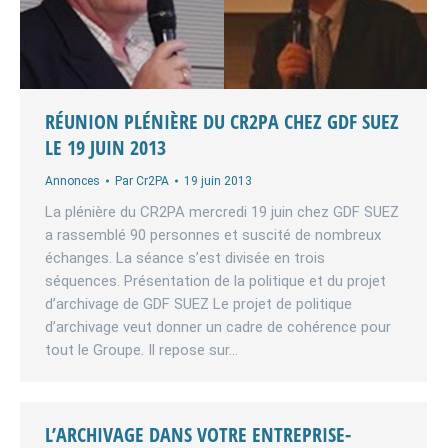
RÉUNION PLÉNIÈRE DU CR2PA CHEZ GDF SUEZ
LE 19 JUIN 2013
Annonces
Par
Cr2PA
19 juin 2013
La plénière du CR2PA mercredi 19 juin chez GDF SUEZ
a rassemblé 90 personnes et suscité de nombreux
échanges. La séance s’est divisée en trois
séquences. Présentation de la politique et du projet
d’archivage de GDF SUEZ Le projet de politique
d’archivage veut donner un cadre de cohérence pour
tout le Groupe. Il repose sur…
L’ARCHIVAGE DANS VOTRE ENTREPRISE-