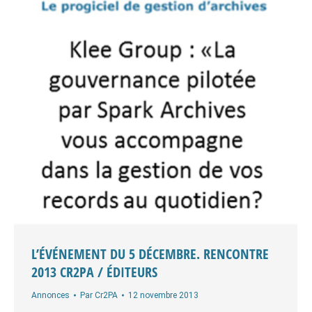
L’ÉVÉNEMENT DU 5 DÉCEMBRE. RENCONTRE
2013 CR2PA / ÉDITEURS
Annonces
Par
Cr2PA
12 novembre 2013