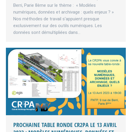
Berri, Parie 8ème sur le thème : « Modèles
numériques, données et archivage : quels enjeux ? »
Nos méthodes de travail s’appuient presque
exclusivement sur des outils numériques. Les
données sont démultipliées dans…
PROCHAINE TABLE RONDE CR2PA LE 13 AVRIL