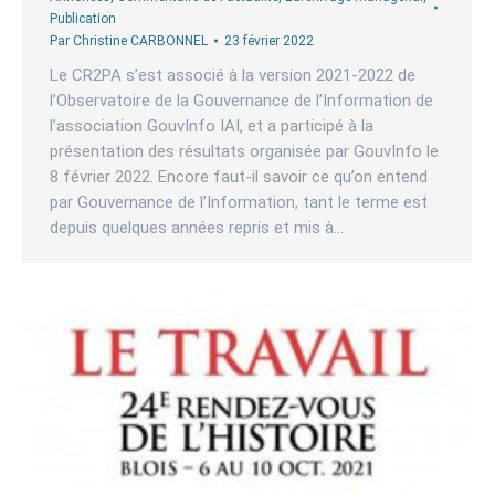
Publication
Par
Christine CARBONNEL
23 février 2022
Le CR2PA s’est associé à la version 2021-2022 de
l’Observatoire de la Gouvernance de l’Information de
l’association GouvInfo IAI, et a participé à la
présentation des résultats organisée par GouvInfo le
8 février 2022. Encore faut-il savoir ce qu’on entend
par Gouvernance de l’Information, tant le terme est
depuis quelques années repris et mis à…