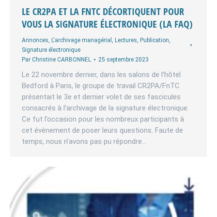
LE CR2PA ET LA FNTC DÉCORTIQUENT POUR
VOUS LA SIGNATURE ÉLECTRONIQUE (LA FAQ)
Annonces
,
L'archivage managérial
,
Lectures
,
Publication
,
Signature électronique
Par
Christine CARBONNEL
25 septembre 2023
Le 22 novembre dernier, dans les salons de l’hôtel
Bedford à Paris, le groupe de travail CR2PA/FnTC
présentait le 3e et dernier volet de ses fascicules
consacrés à l’archivage de la signature électronique.
Ce fut l’occasion pour les nombreux participants à
cet évènement de poser leurs questions. Faute de
temps, nous n’avons pas pu répondre…