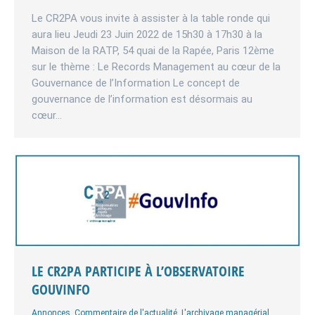
Le CR2PA vous invite à assister à la table ronde qui
aura lieu Jeudi 23 Juin 2022 de 15h30 à 17h30 à la
Maison de la RATP, 54 quai de la Rapée, Paris 12ème
sur le thème : Le Records Management au cœur de la
Gouvernance de l’Information Le concept de
gouvernance de l’information est désormais au
cœur…
LE CR2PA PARTICIPE À L’OBSERVATOIRE
GOUVINFO
Annonces
,
Commentaire de l'actualité
,
L'archivage managérial
,