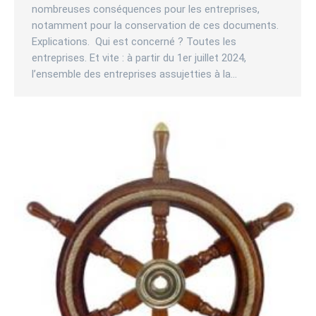
nombreuses conséquences pour les entreprises,
notamment pour la conservation de ces documents.
Explications. Qui est concerné ? Toutes les
entreprises. Et vite : à partir du 1er juillet 2024,
l’ensemble des entreprises assujetties à la…