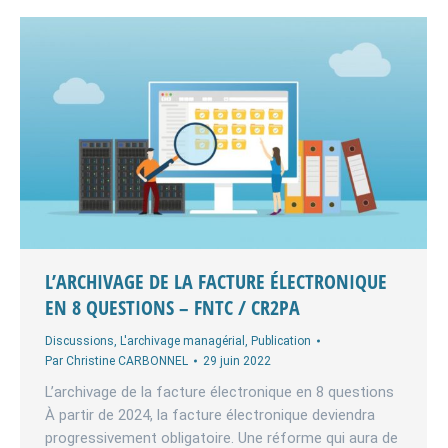
L’ARCHIVAGE DE LA FACTURE ÉLECTRONIQUE
EN 8 QUESTIONS – FNTC / CR2PA
Discussions
,
L'archivage managérial
,
Publication
Par
Christine CARBONNEL
29 juin 2022
L’archivage de la facture électronique en 8 questions
À partir de 2024, la facture électronique deviendra
progressivement obligatoire. Une réforme qui aura de