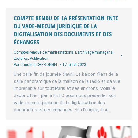
COMPTE RENDU DE LA PRÉSENTATION FNTC
DU VADE-MECUM JURIDIQUE DE LA
DIGITALISATION DES DOCUMENTS ET DES
ÉCHANGES
Comptes rendus de manifestations
,
L'archivage managérial
,
Lectures
,
Publication
Par
Christine CARBONNEL
17 juillet 2023
Une belle fin de journée d’avril. Le balcon filant de la
salle panoramique de la maison de la radio et sa vue
imprenable sur tout Paris et ses environs. Voilà le
décor offert par la FnTC pour nous présenter son
vade-mecum juridique de la digitalisation des
documents et des échanges. Si à l’origine, il se…