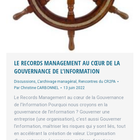
LE RECORDS MANAGEMENT AU CŒUR DE LA
GOUVERNANCE DE L’INFORMATION
Discussions
,
L'archivage managérial
,
Rencontres du CR2PA
Par
Christine CARBONNEL
13 juin 2022
Le Records Management au cœur de la Gouvernance
de l’Information Pourquoi nous croyons en la
gouvernance de l’information ? Gouverner une
entreprise (une organisation), c’est aussi Gouverner
l’information, maîtriser les risques qui y sont liés, tout
en accélérant la création de valeur. L’organisation