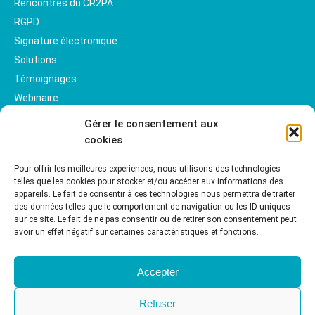
Rencontres du CR2PA
RGPD
Signature électronique
Solutions
Témoignages
Webinaire
Gérer le consentement aux
cookies
Pour offrir les meilleures expériences, nous utilisons des technologies
telles que les cookies pour stocker et/ou accéder aux informations des
appareils. Le fait de consentir à ces technologies nous permettra de traiter
des données telles que le comportement de navigation ou les ID uniques
sur ce site. Le fait de ne pas consentir ou de retirer son consentement peut
avoir un effet négatif sur certaines caractéristiques et fonctions.
Accepter
Refuser