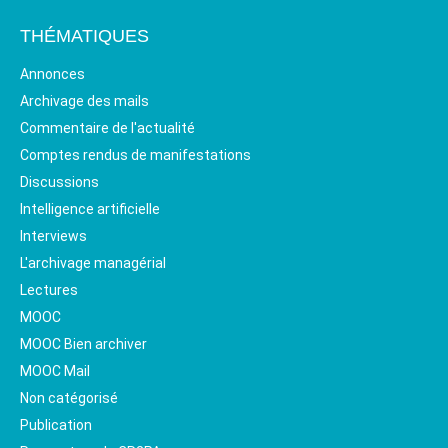
THÉMATIQUES
Annonces
Archivage des mails
Commentaire de l'actualité
Comptes rendus de manifestations
Discussions
Intelligence artificielle
Interviews
L'archivage managérial
Lectures
MOOC
MOOC Bien archiver
MOOC Mail
Non catégorisé
Publication