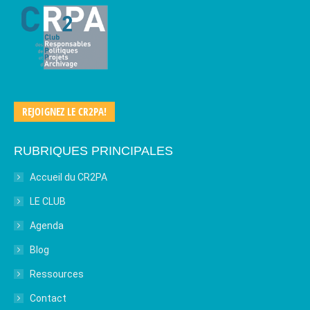
REJOIGNEZ LE CR2PA!
RUBRIQUES PRINCIPALES
Accueil du CR2PA
LE CLUB
Agenda
Blog
Ressources
Contact