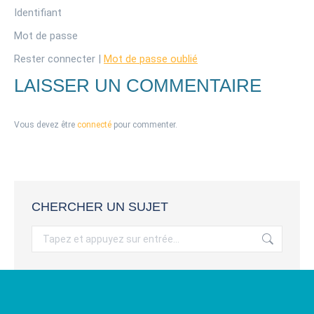
Identifiant
Mot de passe
Rester connecter
|
Mot de passe oublié
LAISSER UN COMMENTAIRE
Vous devez être
connecté
pour commenter.
CHERCHER UN SUJET
Recherche
: