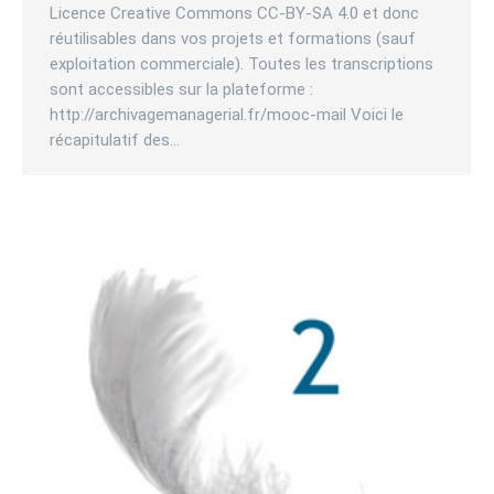
Licence Creative Commons CC-BY-SA 4.0 et donc
réutilisables dans vos projets et formations (sauf
exploitation commerciale). Toutes les transcriptions
sont accessibles sur la plateforme :
http://archivagemanagerial.fr/mooc-mail Voici le
récapitulatif des…