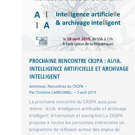
PROCHAINE RENCONTRE CR2PA : AI/IA.
INTELLIGENCE ARTIFICIELLE ET ARCHIVAGE
INTELLIGENT
Annonces
,
Rencontres du CR2PA
Par
Christine CARBONNEL
2 avril 2019
La prochaine rencontre du CR2PA aura pour
thème : AI/IA. Intelligence artificielle et archivage
intelligent. Information et inscription Le CR2PA
propose à toutes les personnes intéressées un
programme de réflexion autour des enjeux de