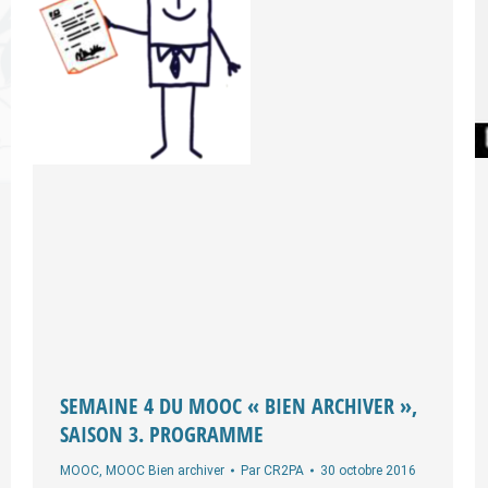
SEMAINE 4 DU MOOC « BIEN ARCHIVER »,
SAISON 3. PROGRAMME
MOOC
,
MOOC Bien archiver
Par
CR2PA
30 octobre 2016