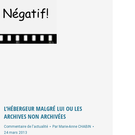
L’HÉBERGEUR MALGRÉ LUI OU LES
ARCHIVES NON ARCHIVÉES
Commentaire de l'actualité
Par
Marie-Anne CHABIN
24 mars 2013