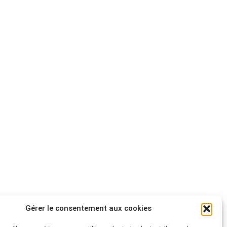
Gérer le consentement aux cookies