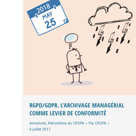
RGPD/GDPR. L’ARCHIVAGE MANAGÉRIAL
COMME LEVIER DE CONFORMITÉ
Annonces
,
Rencontres du CR2PA
Par
CR2PA
6 juillet 2017