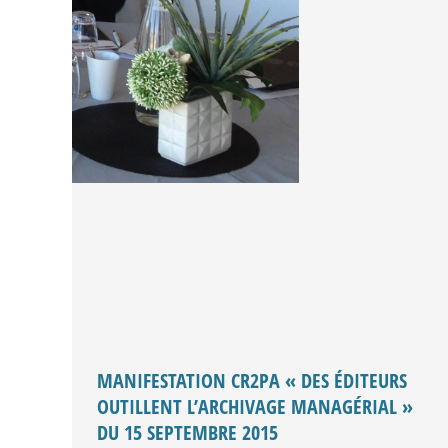
MANIFESTATION CR2PA « DES ÉDITEURS
OUTILLENT L’ARCHIVAGE MANAGÉRIAL »
DU 15 SEPTEMBRE 2015