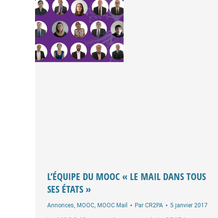
L’ÉQUIPE DU MOOC « LE MAIL DANS TOUS
SES ÉTATS »
Annonces
,
MOOC
,
MOOC Mail
Par
CR2PA
5 janvier 2017