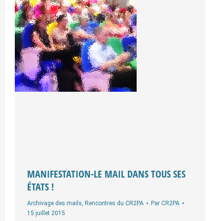
MANIFESTATION-LE MAIL DANS TOUS SES
ÉTATS !
Archivage des mails
,
Rencontres du CR2PA
Par
CR2PA
15 juillet 2015