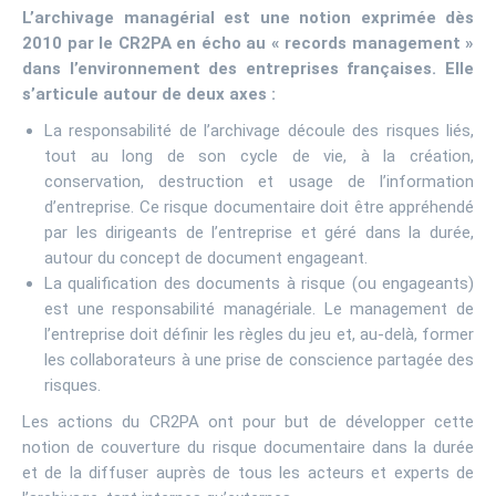
L’archivage managérial est une notion exprimée dès
2010 par le CR2PA en écho au « records management »
dans l’environnement des entreprises françaises. Elle
s’articule autour de deux axes :
La responsabilité de l’archivage découle des risques liés,
tout au long de son cycle de vie, à la création,
conservation, destruction et usage de l’information
d’entreprise. Ce risque documentaire doit être appréhendé
par les dirigeants de l’entreprise et géré dans la durée,
autour du concept de document engageant.
La qualification des documents à risque (ou engageants)
est une responsabilité managériale. Le management de
l’entreprise doit définir les règles du jeu et, au-delà, former
les collaborateurs à une prise de conscience partagée des
risques.
Les actions du CR2PA ont pour but de développer cette
notion de couverture du risque documentaire dans la durée
et de la diffuser auprès de tous les acteurs et experts de