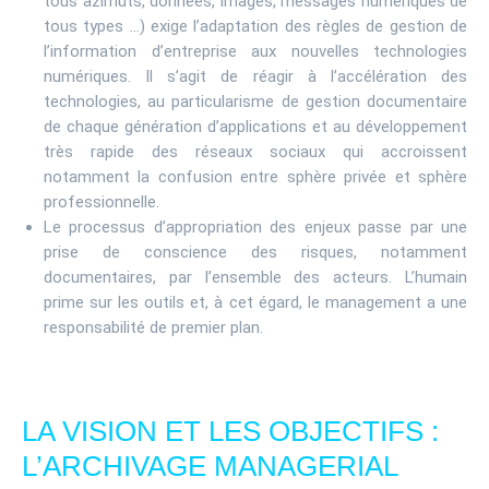
tous azimuts, données, images, messages numériques de
tous types …) exige l’adaptation des règles de gestion de
l’information d’entreprise aux nouvelles technologies
numériques. Il s’agit de réagir à l’accélération des
technologies, au particularisme de gestion documentaire
de chaque génération d’applications et au développement
très rapide des réseaux sociaux qui accroissent
notamment la confusion entre sphère privée et sphère
professionnelle.
Le processus d’appropriation des enjeux passe par une
prise de conscience des risques, notamment
documentaires, par l’ensemble des acteurs. L’humain
prime sur les outils et, à cet égard, le management a une
responsabilité de premier plan.
LA VISION ET LES OBJECTIFS :
L’ARCHIVAGE MANAGERIAL