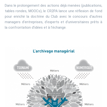
Dans le prolongement des actions déjà menées (publications,
tables rondes, MOOCs), le CR2PA lance une réflexion de fond
pour enrichir la doctrine du Club avec le concours d’autres
managers d’entreprises, d’experts et d’universitaires prêts à
la confrontation d’idées et à l’échange.