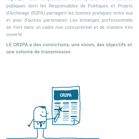
publiques dont les Responsables de Politiques et Projets
d’Archivage (R2PA) partagent les bonnes pratiques entre eux
et avec d’autres partenaires. Les échanges professionnels
se font dans un cadre non concurrentiel et de manière très
ouverte.
LE CR2PA a des convictions, une vision, des objectifs et
une volonté de transmission.