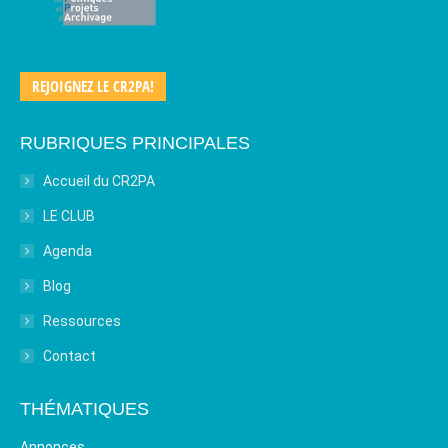
REJOIGNEZ LE CR2PA!
RUBRIQUES PRINCIPALES
Accueil du CR2PA
LE CLUB
Agenda
Blog
Ressources
Contact
THÉMATIQUES
Annonces