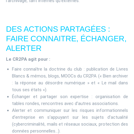
l’archivage, tant internes qu’externes.
DES ACTIONS PARTAGÉES :
FAIRE CONNAITRE, ÉCHANGER,
ALERTER
Le CR2PA agit pour :
Faire connaître la doctrine du club : publication de Livres
Blancs & mémos, blogs, MOOCs du CR2PA (« Bien archiver
: la réponse au désordre numérique » et « Le mail dans
tous ses états »).
Échanger et partager son expertise : organisation de
tables rondes, rencontres avec d’autres associations.
Alerter et communiquer sur les risques informationnels
d’entreprise en s’appuyant sur les sujets d’actualité
(cybercriminalité, mails et réseaux sociaux, protection des
données personnelles…).