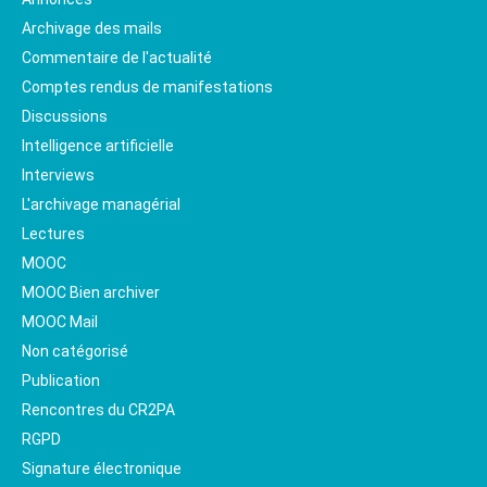
Archivage des mails
Commentaire de l'actualité
Comptes rendus de manifestations
Discussions
Intelligence artificielle
Interviews
L'archivage managérial
Lectures
MOOC
MOOC Bien archiver
MOOC Mail
Non catégorisé
Publication
Rencontres du CR2PA
RGPD
Signature électronique