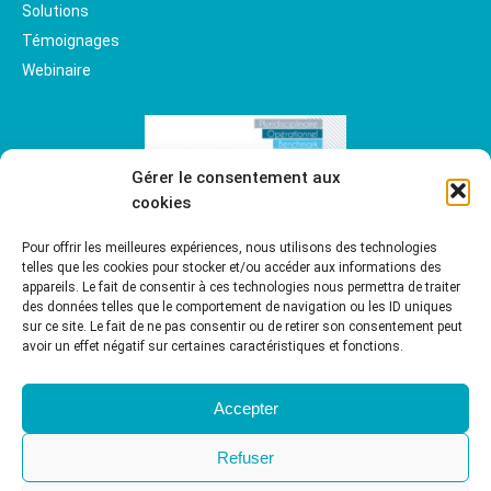
Solutions
Témoignages
Webinaire
Gérer le consentement aux
cookies
Pour offrir les meilleures expériences, nous utilisons des technologies
telles que les cookies pour stocker et/ou accéder aux informations des
appareils. Le fait de consentir à ces technologies nous permettra de traiter
des données telles que le comportement de navigation ou les ID uniques
sur ce site. Le fait de ne pas consentir ou de retirer son consentement peut
avoir un effet négatif sur certaines caractéristiques et fonctions.
Accepter
Refuser