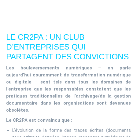
LE CR2PA : UN CLUB
D’ENTREPRISES QUI
PARTAGENT DES CONVICTIONS
Les bouleversements numériques – on parle
aujourd’hui couramment de transformation numérique
ou digitale – sont tels dans tous les domaines de
l’entreprise que les responsables constatent que les
pratiques traditionnelles de l’archivage/de la gestion
documentaire dans les organisations sont devenues
obsolètes.
Le CR2PA est convaincu que :
L’évolution de la forme des traces écrites (documents