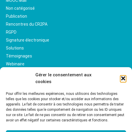
MOOC Mail
Non catégorisé
Publication
Rencontres du CR2PA
RGPD
Signature électronique
Solutions
Témoignages
Webinaire
Gérer le consentement aux
cookies
Pour offrir les meilleures expériences, nous utilisons des technologies
telles que les cookies pour stocker et/ou accéder aux informations des
appareils. Le fait de consentir à ces technologies nous permettra de traiter
des données telles que le comportement de navigation ou les ID uniques
sur ce site. Le fait de ne pas consentir ou de retirer son consentement peut
avoir un effet négatif sur certaines caractéristiques et fonctions.