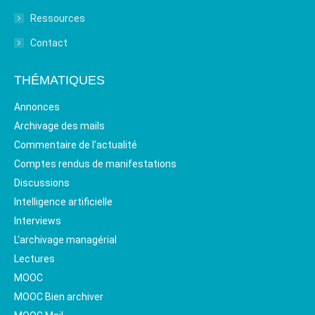
Ressources
Contact
THÉMATIQUES
Annonces
Archivage des mails
Commentaire de l'actualité
Comptes rendus de manifestations
Discussions
Intelligence artificielle
Interviews
L'archivage managérial
Lectures
MOOC
MOOC Bien archiver