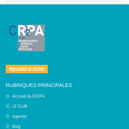
REJOIGNEZ LE CR2PA!
RUBRIQUES PRINCIPALES
Accueil du CR2PA
LE CLUB
Agenda
Blog