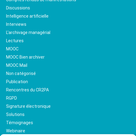
Discussions
Intelligence artificielle
Interviews
L'archivage managérial
Lectures
MOOC
MOOC Bien archiver
MOOC Mail
Non catégorisé
Publication
Rencontres du CR2PA
RGPD
Signature électronique
Solutions
Témoignages
Webinaire