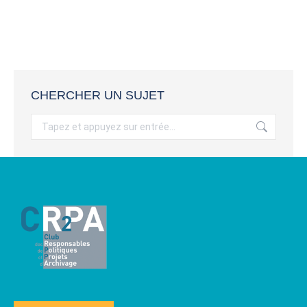
CHERCHER UN SUJET
Recherche
: