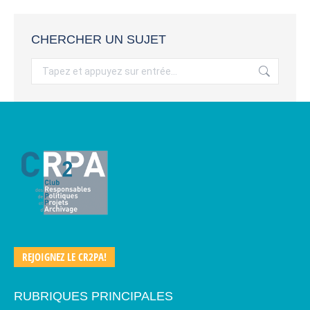
CHERCHER UN SUJET
Recherche
:
REJOIGNEZ LE CR2PA!
RUBRIQUES PRINCIPALES