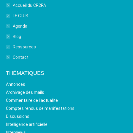
Accueil du CR2PA
LE CLUB
Agenda
Blog
Ressources
Contact
THÉMATIQUES
Annonces
Archivage des mails
Commentaire de l'actualité
Comptes rendus de manifestations
Discussions
Intelligence artificielle
Interviews