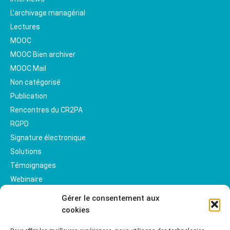
L'archivage managérial
Lectures
MOOC
MOOC Bien archiver
MOOC Mail
Non catégorisé
Publication
Rencontres du CR2PA
RGPD
Signature électronique
Solutions
Témoignages
Webinaire
Gérer le consentement aux
cookies